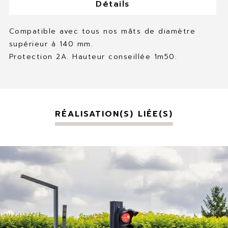
Détails
Compatible avec tous nos mâts de diamètre
supérieur à 140 mm.
Protection 2A. Hauteur conseillée 1m50.
RÉALISATION(S) LIÉE(S)