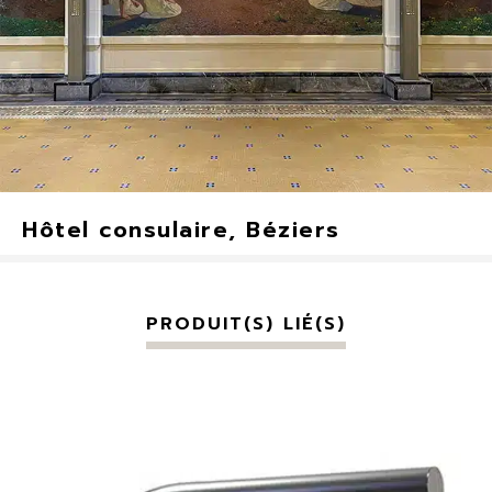
Hôtel consulaire, Béziers
PRODUIT(S) LIÉ(S)