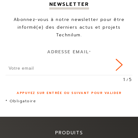
NEWSLETTER
Abonnez-vous à notre newsletter pour être
informé(e) des derniers actus et projets
Technilum.
ADRESSE EMAIL
*
1
5
APPUYEZ SUR ENTRÉE OU SUIVANT POUR VALIDER
* Obligatoire
PRODUITS