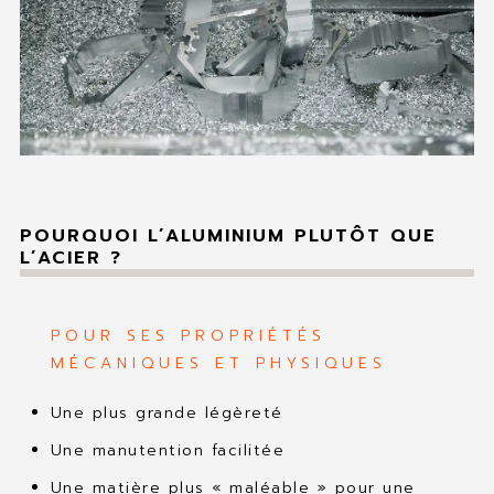
POURQUOI L’ALUMINIUM PLUTÔT QUE
L’ACIER ?
POUR SES PROPRIÉTÉS
MÉCANIQUES ET PHYSIQUES
Une plus grande légèreté
Une manutention facilitée
Une matière plus « maléable » pour une