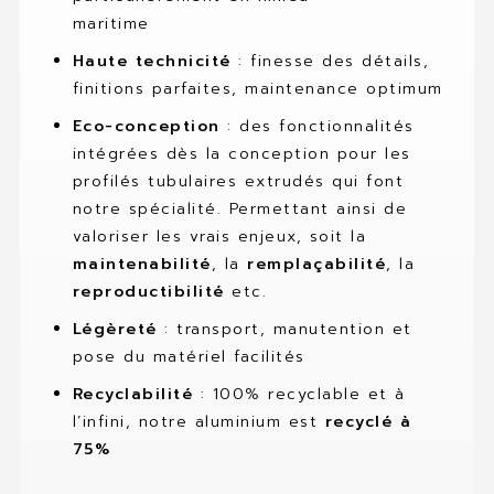
maritime
Haute technicité
: finesse des détails,
finitions parfaites, maintenance optimum
Eco-conception
: des fonctionnalités
intégrées dès la conception pour les
profilés tubulaires extrudés qui font
notre spécialité. Permettant ainsi de
valoriser les vrais enjeux, soit la
maintenabilité
, la
remplaçabilité
, la
reproductibilité
etc.
Légèreté
: transport, manutention et
pose du matériel facilités
Recyclabilité
: 100% recyclable et à
l’infini, notre aluminium est
recyclé à
75%