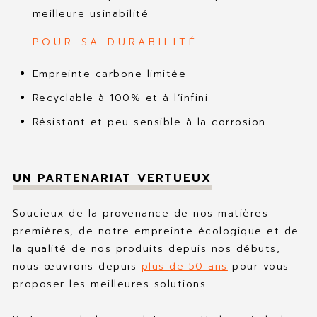
meilleure usinabilité
POUR SA DURABILITÉ
Empreinte carbone limitée
Recyclable à 100% et à l’infini
Résistant et peu sensible à la corrosion
UN PARTENARIAT VERTUEUX
Soucieux de la provenance de nos matières
premières, de notre empreinte écologique et de
la qualité de nos produits depuis nos débuts,
nous œuvrons depuis
plus de 50 ans
pour vous
proposer les meilleures solutions.