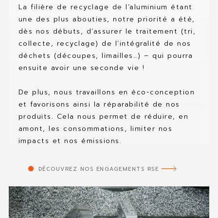
La filière de recyclage de l’aluminium étant
une des plus abouties, notre priorité a été,
dès nos débuts, d’assurer le traitement (tri,
collecte, recyclage) de l’intégralité de nos
déchets (découpes, limailles…) – qui pourra
ensuite avoir une seconde vie !
De plus, nous travaillons en éco-conception
et favorisons ainsi la réparabilité de nos
produits. Cela nous permet de réduire, en
amont, les consommations, limiter nos
impacts et nos émissions.
DÉCOUVREZ NOS ENGAGEMENTS RSE