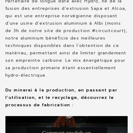
Partenaire de longue date avec Hydro, né de la
fusion des entreprises d’extrusion Sapa et Alcoa,
qui est une entreprise norvégienne disposant
d’une usine d’extrusion aluminium à Albi (moins
de 3h de notre site de production #circuitcourt),
notre aluminium bénéficie des meilleures
techniques disponibles dans l’obtention de ce
matériau, permettant ainsi de limiter grandement
son empreinte carbone. Le mix énergétique pour
sa production primaire étant essentiellement
hydro-électrique.
Du minerai à la production, en passant par
l’utilisation, et le recyclage, découvrez le
processus de fabrication :