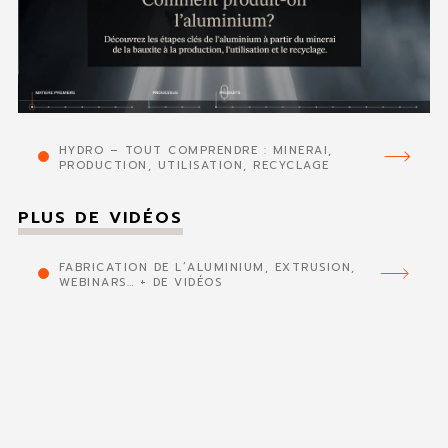
HYDRO – TOUT COMPRENDRE : MINERAI,
PRODUCTION, UTILISATION, RECYCLAGE
PLUS DE VIDÉOS
FABRICATION DE L’ALUMINIUM, EXTRUSION,
WEBINARS… + DE VIDÉOS