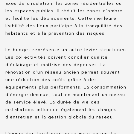
axes de circulation, les zones résidentielles ou
les espaces publics. Il réduit les zones d’ombre
et facilite les déplacements. Cette meilleure
lisibilité des lieux participe à la tranquillité des
habitants et à la prévention des risques.
Le budget représente un autre levier structurant.
Les collectivités doivent concilier qualité
d’éclairage et maîtrise des dépenses. La
rénovation d’un réseau ancien permet souvent
une réduction des coûts grâce à des
équipements plus performants. La consommation
d’énergie diminue, tout en maintenant un niveau
de service élevé. La durée de vie des
installations influence également les charges
d’entretien et la gestion globale du réseau.
L’image des territoires entre aussi en jeu. Le