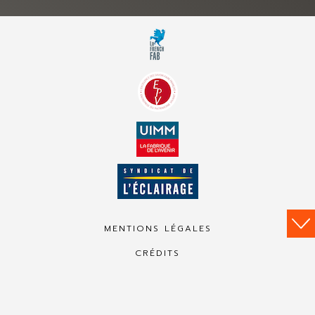
MENTIONS LÉGALES
CRÉDITS