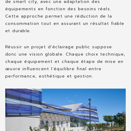
de smart city, avec une adaptation des
équipements en fonction des besoins réels.
Cette approche permet une réduction de la
consommation tout en assurant un résultat fiable
et durable.
Réussir un projet d’éclairage public suppose
donc une vision globale. Chaque choix technique,
chaque équipement et chaque étape de mise en
œuvre influencent l’équilibre final entre
performance, esthétique et gestion.