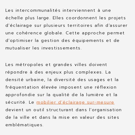
Les intercommunalités interviennent à une
échelle plus large. Elles coordonnent les projets
d’éclairage sur plusieurs territoires afin d’assurer
une cohérence globale. Cette approche permet
d’optimiser la gestion des équipements et de
mutualiser les investissements.
Les métropoles et grandes villes doivent
répondre à des enjeux plus complexes. La
densité urbaine, la diversité des usages et la
fréquentation élevée imposent une réflexion
approfondie sur la qualité de la lumière et la
sécurité. Le
mobilier d’éclairage sur-mesure
devient un outil structurant dans l’organisation
de la ville et dans la mise en valeur des sites
emblématiques.