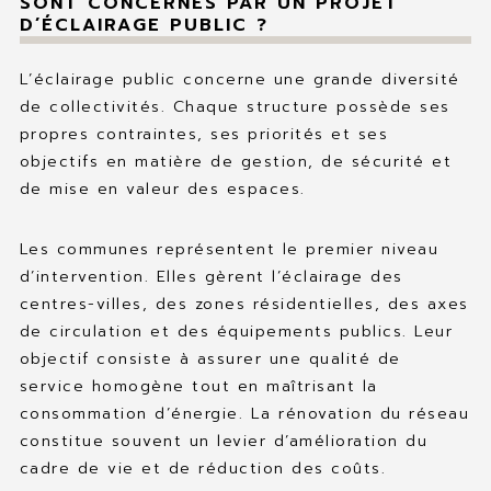
SONT CONCERNÉS PAR UN PROJET
D’ÉCLAIRAGE PUBLIC ?
L’éclairage public concerne une grande diversité
de collectivités. Chaque structure possède ses
propres contraintes, ses priorités et ses
objectifs en matière de gestion, de sécurité et
de mise en valeur des espaces.
Les communes représentent le premier niveau
d’intervention. Elles gèrent l’éclairage des
centres-villes, des zones résidentielles, des axes
de circulation et des équipements publics. Leur
objectif consiste à assurer une qualité de
service homogène tout en maîtrisant la
consommation d’énergie. La rénovation du réseau
constitue souvent un levier d’amélioration du
cadre de vie et de réduction des coûts.