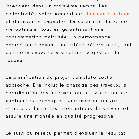
intervient dans un troisième temps. Les
collectivités sélectionnent des
luminaires urbain
et du mobilier capables d’assurer une durée de
vie optimale, tout en garantissant une
consommation maîtrisée. La performance
énergétique devient un critère déterminant, tout
comme la capacité à simplifier la gestion du
réseau.
La planification du projet complète cette
approche. Elle inclut le phasage des travaux, la
coordination des interventions et la gestion des
contraintes techniques. Une mise en œuvre
structurée limite les interruptions de service et
assure une montée en qualité progressive.
Le suivi du réseau permet d’évaluer le résultat.