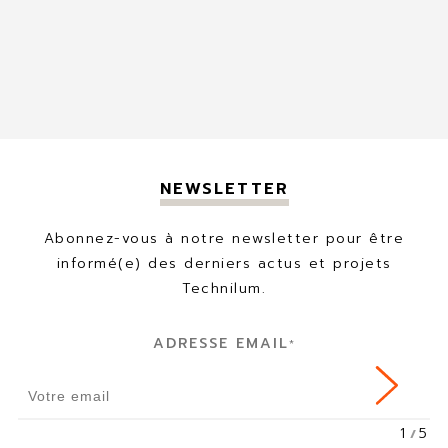
NEWSLETTER
Abonnez-vous à notre newsletter pour être
informé(e) des derniers actus et projets
Technilum.
ADRESSE EMAIL
*
1
5