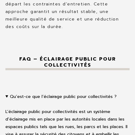
départ les contraintes d’entretien. Cette
approche garantit un résultat stable, une
meilleure qualité de service et une réduction
des coûts sur la durée.
FAQ – ÉCLAIRAGE PUBLIC POUR
COLLECTIVITÉS
Qu’est-ce que l’éclairage public pour collectivités ?
L’éclairage public pour collectivités est un système
d’éclairage mis en place par les autorités locales dans les
espaces publics tels que les rues, les parcs et les places. Il
vise à assurer la sécurité des citoyens et à embellir les