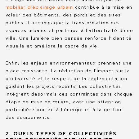
mobilier d’éclairage urbain
contribue à la mise en
valeur des bâtiments, des parcs et des sites
publics. Il accompagne la transformation des
espaces urbains et participe à l’attractivité d’une
ville. Une lumière bien pensée renforce l’identité
visuelle et améliore le cadre de vie.
Enfin, les enjeux environnementaux prennent une
place croissante. La réduction de l’impact sur la
biodiversité et le respect de la réglementation
guident les projets récents. Les collectivités
intègrent désormais ces contraintes dans chaque
étape de mise en œuvre, avec une attention
particulière portée à l’énergie et à la gestion
des équipements.
2. QUELS TYPES DE COLLECTIVITÉS