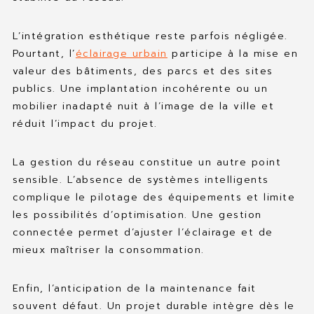
L’intégration esthétique reste parfois négligée.
Pourtant, l’
éclairage urbain
participe à la mise en
valeur des bâtiments, des parcs et des sites
publics. Une implantation incohérente ou un
mobilier inadapté nuit à l’image de la ville et
réduit l’impact du projet.
La gestion du réseau constitue un autre point
sensible. L’absence de systèmes intelligents
complique le pilotage des équipements et limite
les possibilités d’optimisation. Une gestion
connectée permet d’ajuster l’éclairage et de
mieux maîtriser la consommation.
Enfin, l’anticipation de la maintenance fait
souvent défaut. Un projet durable intègre dès le