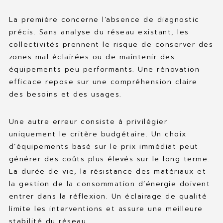
La première concerne l’absence de diagnostic
précis. Sans analyse du réseau existant, les
collectivités prennent le risque de conserver des
zones mal éclairées ou de maintenir des
équipements peu performants. Une rénovation
efficace repose sur une compréhension claire
des besoins et des usages.
Une autre erreur consiste à privilégier
uniquement le critère budgétaire. Un choix
d’équipements basé sur le prix immédiat peut
générer des coûts plus élevés sur le long terme.
La durée de vie, la résistance des matériaux et
la gestion de la consommation d’énergie doivent
entrer dans la réflexion. Un éclairage de qualité
limite les interventions et assure une meilleure
stabilité du réseau.