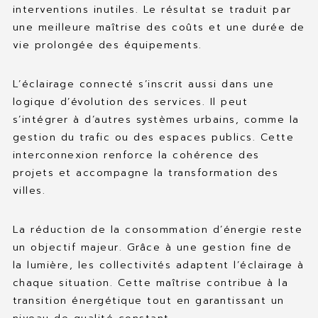
interventions inutiles. Le résultat se traduit par
une meilleure maîtrise des coûts et une durée de
vie prolongée des équipements.
L’éclairage connecté s’inscrit aussi dans une
logique d’évolution des services. Il peut
s’intégrer à d’autres systèmes urbains, comme la
gestion du trafic ou des espaces publics. Cette
interconnexion renforce la cohérence des
projets et accompagne la transformation des
villes.
La réduction de la consommation d’énergie reste
un objectif majeur. Grâce à une gestion fine de
la lumière, les collectivités adaptent l’éclairage à
chaque situation. Cette maîtrise contribue à la
transition énergétique tout en garantissant un