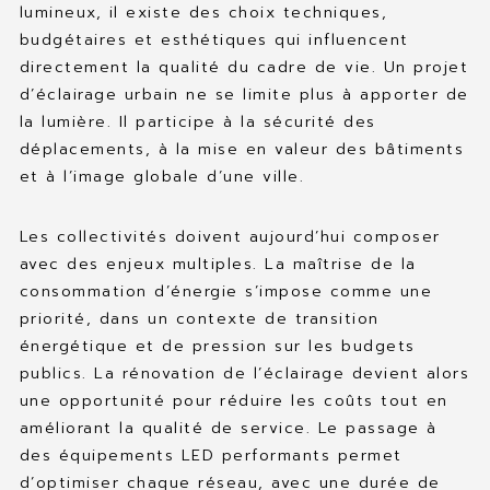
MES FAVORIS
lumineux, il existe des choix techniques,
budgétaires et esthétiques qui influencent
CONTACT
directement la qualité du cadre de vie. Un projet
d’éclairage urbain ne se limite plus à apporter de
la lumière. Il participe à la sécurité des
déplacements, à la mise en valeur des bâtiments
et à l’image globale d’une ville.
Les collectivités doivent aujourd’hui composer
avec des enjeux multiples. La maîtrise de la
consommation d’énergie s’impose comme une
priorité, dans un contexte de transition
énergétique et de pression sur les budgets
publics. La rénovation de l’éclairage devient alors
une opportunité pour réduire les coûts tout en
améliorant la qualité de service. Le passage à
des équipements LED performants permet
d’optimiser chaque réseau, avec une durée de