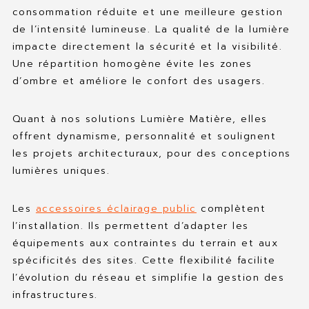
consommation réduite et une meilleure gestion
de l’intensité lumineuse. La qualité de la lumière
impacte directement la sécurité et la visibilité.
Une répartition homogène évite les zones
d’ombre et améliore le confort des usagers.
Quant à nos solutions Lumière Matière, elles
offrent dynamisme, personnalité et soulignent
les projets architecturaux, pour des conceptions
lumières uniques.
Les
accessoires éclairage public
complètent
l’installation. Ils permettent d’adapter les
équipements aux contraintes du terrain et aux
spécificités des sites. Cette flexibilité facilite
l’évolution du réseau et simplifie la gestion des
infrastructures.