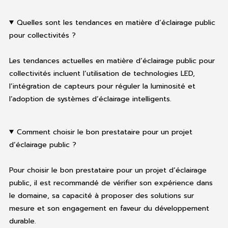
Quelles sont les tendances en matière d’éclairage public
pour collectivités ?
Les tendances actuelles en matière d’éclairage public pour
collectivités incluent l’utilisation de technologies LED,
l’intégration de capteurs pour réguler la luminosité et
l’adoption de systèmes d’éclairage intelligents.
Comment choisir le bon prestataire pour un projet
d’éclairage public ?
Pour choisir le bon prestataire pour un projet d’éclairage
public, il est recommandé de vérifier son expérience dans
le domaine, sa capacité à proposer des solutions sur
mesure et son engagement en faveur du développement
durable.