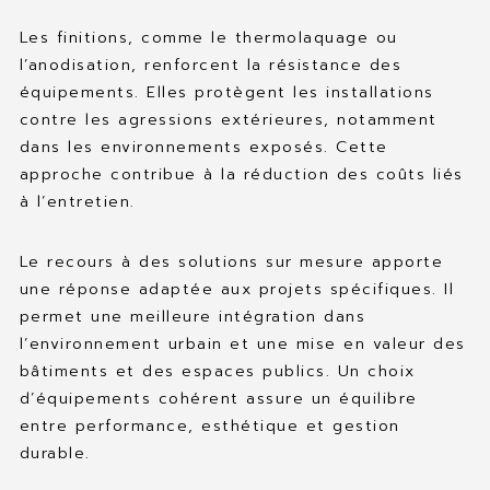
Les finitions, comme le thermolaquage ou
l’anodisation, renforcent la résistance des
équipements. Elles protègent les installations
contre les agressions extérieures, notamment
dans les environnements exposés. Cette
approche contribue à la réduction des coûts liés
à l’entretien.
Le recours à des solutions sur mesure apporte
une réponse adaptée aux projets spécifiques. Il
permet une meilleure intégration dans
l’environnement urbain et une mise en valeur des
bâtiments et des espaces publics. Un choix
d’équipements cohérent assure un équilibre
entre performance, esthétique et gestion
durable.