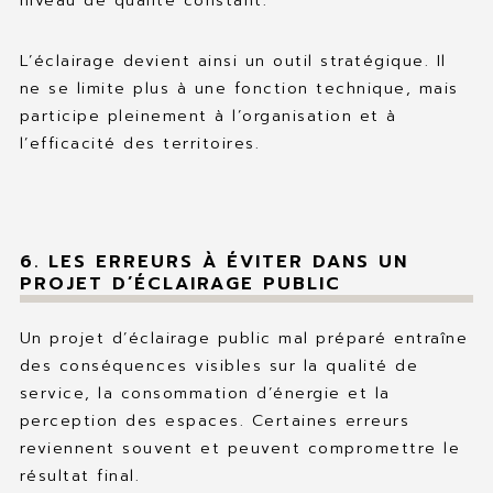
niveau de qualité constant.
L’éclairage devient ainsi un outil stratégique. Il
ne se limite plus à une fonction technique, mais
participe pleinement à l’organisation et à
l’efficacité des territoires.
6. LES ERREURS À ÉVITER DANS UN
PROJET D’ÉCLAIRAGE PUBLIC
Un projet d’éclairage public mal préparé entraîne
des conséquences visibles sur la qualité de
service, la consommation d’énergie et la
perception des espaces. Certaines erreurs
reviennent souvent et peuvent compromettre le
résultat final.