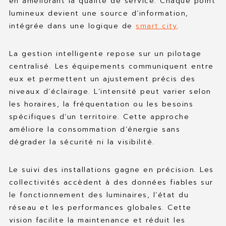
en améliorant la qualité de service. Chaque point
lumineux devient une source d’information,
intégrée dans une logique de
smart city
.
La gestion intelligente repose sur un pilotage
centralisé. Les équipements communiquent entre
eux et permettent un ajustement précis des
niveaux d’éclairage. L’intensité peut varier selon
les horaires, la fréquentation ou les besoins
spécifiques d’un territoire. Cette approche
améliore la consommation d’énergie sans
dégrader la sécurité ni la visibilité.
Le suivi des installations gagne en précision. Les
collectivités accèdent à des données fiables sur
le fonctionnement des luminaires, l’état du
réseau et les performances globales. Cette
vision facilite la maintenance et réduit les