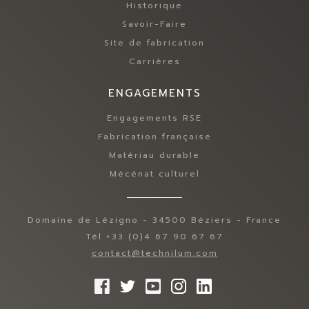
Historique
Savoir-Faire
Site de fabrication
Carrières
ENGAGEMENTS
Engagements RSE
Fabrication française
Matériau durable
Mécénat culturel
Domaine de Lézigno - 34500 Béziers - France
Tél +33 (0)4 67 90 67 67
contact@technilum.com