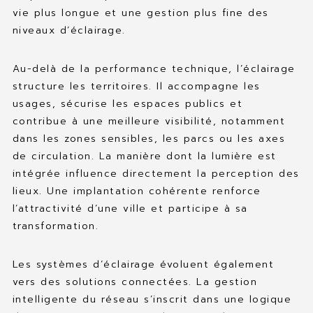
vie plus longue et une gestion plus fine des
niveaux d’éclairage.
Au-delà de la performance technique, l’éclairage
structure les territoires. Il accompagne les
usages, sécurise les espaces publics et
contribue à une meilleure visibilité, notamment
dans les zones sensibles, les parcs ou les axes
de circulation. La manière dont la lumière est
intégrée influence directement la perception des
lieux. Une implantation cohérente renforce
l’attractivité d’une ville et participe à sa
transformation.
Les systèmes d’éclairage évoluent également
vers des solutions connectées. La gestion
intelligente du réseau s’inscrit dans une logique