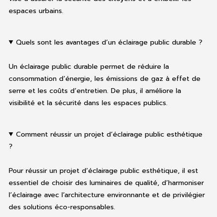
espaces urbains.
Quels sont les avantages d’un éclairage public durable ?
Un éclairage public durable permet de réduire la
consommation d’énergie, les émissions de gaz à effet de
serre et les coûts d’entretien. De plus, il améliore la
visibilité et la sécurité dans les espaces publics.
Comment réussir un projet d’éclairage public esthétique
?
Pour réussir un projet d’éclairage public esthétique, il est
essentiel de choisir des luminaires de qualité, d’harmoniser
l’éclairage avec l’architecture environnante et de privilégier
des solutions éco-responsables.