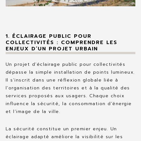
1. ÉCLAIRAGE PUBLIC POUR
COLLECTIVITÉS : COMPRENDRE LES
ENJEUX D’UN PROJET URBAIN
Un projet d’éclairage public pour collectivités
dépasse la simple installation de points lumineux.
Il s’inscrit dans une réflexion globale liée à
l’organisation des territoires et à la qualité des
services proposés aux usagers. Chaque choix
influence la sécurité, la consommation d’énergie
et l’image de la ville.
La sécurité constitue un premier enjeu. Un
éclairage adapté améliore la visibilité sur les