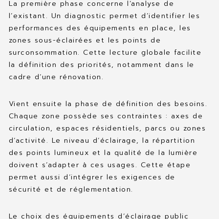
La première phase concerne l’analyse de
l’existant. Un diagnostic permet d’identifier les
performances des équipements en place, les
zones sous-éclairées et les points de
surconsommation. Cette lecture globale facilite
la définition des priorités, notamment dans le
cadre d’une rénovation.
Vient ensuite la phase de définition des besoins.
Chaque zone possède ses contraintes : axes de
circulation, espaces résidentiels, parcs ou zones
d’activité. Le niveau d’éclairage, la répartition
des points lumineux et la qualité de la lumière
doivent s’adapter à ces usages. Cette étape
permet aussi d’intégrer les exigences de
sécurité et de réglementation.
Le choix des équipements d’éclairage public