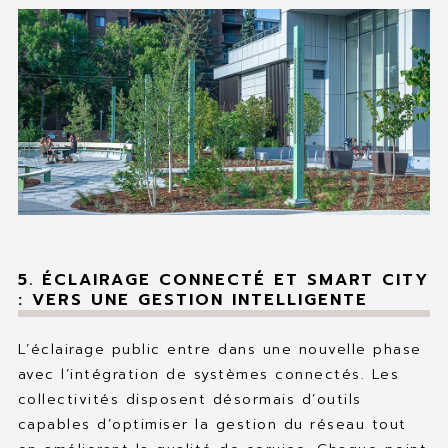
5. ÉCLAIRAGE CONNECTÉ ET SMART CITY
: VERS UNE GESTION INTELLIGENTE
L’éclairage public entre dans une nouvelle phase
avec l’intégration de systèmes connectés. Les
collectivités disposent désormais d’outils
capables d’optimiser la gestion du réseau tout