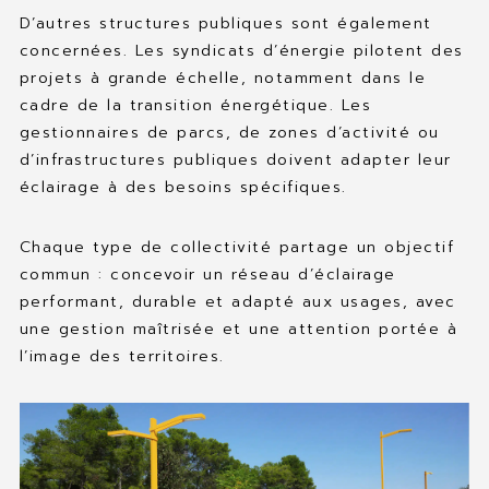
D’autres structures publiques sont également
concernées. Les syndicats d’énergie pilotent des
projets à grande échelle, notamment dans le
cadre de la transition énergétique. Les
gestionnaires de parcs, de zones d’activité ou
d’infrastructures publiques doivent adapter leur
éclairage à des besoins spécifiques.
Chaque type de collectivité partage un objectif
commun : concevoir un réseau d’éclairage
performant, durable et adapté aux usages, avec
une gestion maîtrisée et une attention portée à
l’image des territoires.