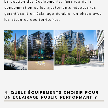
La gestion des équipements, l’analyse de la
consommation et les ajustements nécessaires
garantissent un éclairage durable, en phase avec
les attentes des territoires.
4. QUELS ÉQUIPEMENTS CHOISIR POUR
UN ÉCLAIRAGE PUBLIC PERFORMANT ?