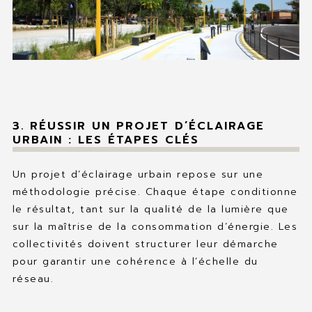
3. RÉUSSIR UN PROJET D’ÉCLAIRAGE
URBAIN : LES ÉTAPES CLÉS
Un projet d’éclairage urbain repose sur une
méthodologie précise. Chaque étape conditionne
le résultat, tant sur la qualité de la lumière que
sur la maîtrise de la consommation d’énergie. Les
collectivités doivent structurer leur démarche
pour garantir une cohérence à l’échelle du
réseau.