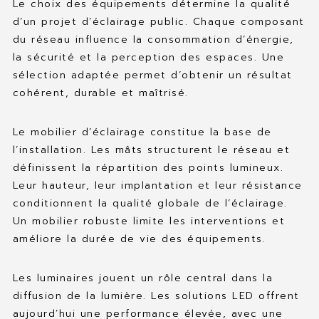
Le choix des équipements détermine la qualité
d’un projet d’éclairage public. Chaque composant
du réseau influence la consommation d’énergie,
la sécurité et la perception des espaces. Une
sélection adaptée permet d’obtenir un résultat
cohérent, durable et maîtrisé.
Le mobilier d’éclairage constitue la base de
l’installation. Les mâts structurent le réseau et
définissent la répartition des points lumineux.
Leur hauteur, leur implantation et leur résistance
conditionnent la qualité globale de l’éclairage.
Un mobilier robuste limite les interventions et
améliore la durée de vie des équipements.
Les luminaires jouent un rôle central dans la
diffusion de la lumière. Les solutions LED offrent
aujourd’hui une performance élevée, avec une