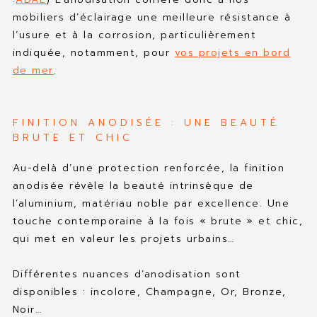
mobiliers d’éclairage une meilleure résistance à
l’usure et à la corrosion, particulièrement
indiquée, notamment, pour
vos projets en bord
de mer
.
FINITION ANODISÉE : UNE BEAUTÉ
BRUTE ET CHIC
Au-delà d’une protection renforcée, la finition
anodisée révèle la beauté intrinsèque de
l’aluminium, matériau noble par excellence. Une
touche contemporaine à la fois « brute » et chic,
qui met en valeur les projets urbains…
Différentes nuances d’anodisation sont
disponibles : incolore, Champagne, Or, Bronze,
Noir…