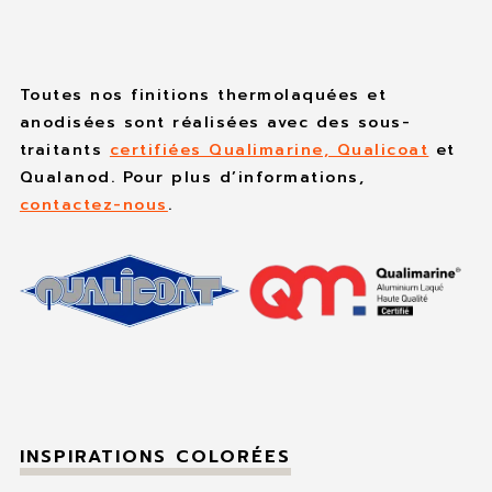
Toutes nos finitions thermolaquées et
anodisées sont réalisées avec des sous-
traitants
certifiées Qualimarine, Qualicoat
et
Qualanod. Pour plus d’informations,
contactez-nous
.
INSPIRATIONS COLORÉES