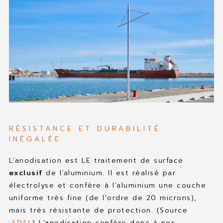
RÉSISTANCE ET DURABILITÉ
INÉGALÉE
L’anodisation est LE traitement de surface
exclusif
de l’aluminium. Il est réalisé par
électrolyse et confère à l’aluminium une couche
uniforme très fine (de l’ordre de 20 microns),
mais très résistante de protection. (Source
:
ADAL
) L’anodisation confère donc à nos