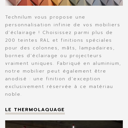
MES FAVORIS
CONTACT
Technilum vous propose une
personnalisation infinie de vos mobiliers
d’éclairage ! Choisissez parmi plus de
200 teintes RAL et finitions spéciales
pour des colonnes, mâts, lampadaires,
bornes d’éclairage ou projecteurs
vraiment uniques. Fabriqué en aluminium,
notre mobilier peut également être
anodisé : une finition d’exception
exclusivement réservée à ce matériau
noble.
LE THERMOLAQUAGE