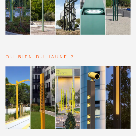
OU BIEN DU JAUNE ?