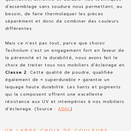
d’assemblage sans soudure nous permettent, au
besoin, de faire thermolaquer les pièces
séparément et donc de combiner des couleurs
différentes.
Mais ce n’est pas tout, parce que choisir
Technilum c’est un engagement fort en faveur de
la pérennité et la durabilité, nous avons fait le
choix de traiter tous nos mobiliers d’éclairage en
Classe 2
. Cette qualité de poudre, qualifiée
également de « superdurable » garantie un
laquage haute durabilité. Les liants et pigments
qui la composent offrent une excellente
résistance aux UV et intempéries à nos mobiliers
d’éclairage. (Source :
ADAL
)
UN LARGE CHOIX DE COULEURS