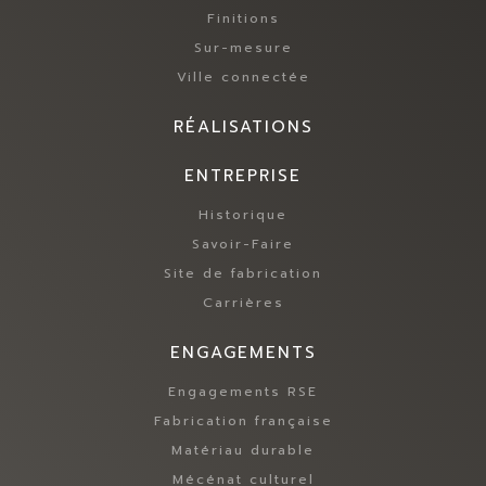
Finitions
Sur-mesure
Ville connectée
RÉALISATIONS
ENTREPRISE
Historique
Savoir-Faire
Site de fabrication
Carrières
ENGAGEMENTS
Engagements RSE
Fabrication française
Matériau durable
Mécénat culturel