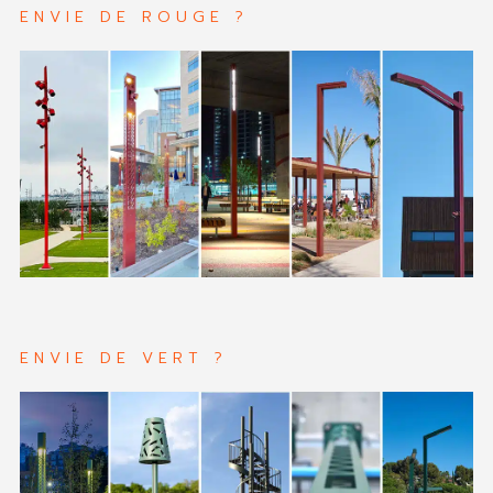
ENVIE DE ROUGE ?
ENVIE DE VERT ?