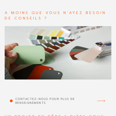
A MOINS QUE VOUS N’AYEZ BESOIN
DE CONSEILS ?
CONTACTEZ-NOUS POUR PLUS DE
RENSEIGNEMENTS