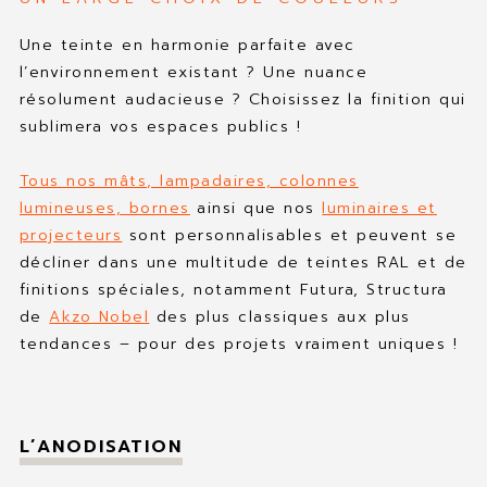
Une teinte en harmonie parfaite avec
l’environnement existant ? Une nuance
résolument audacieuse ? Choisissez la finition qui
sublimera vos espaces publics !
Tous nos mâts, lampadaires, colonnes
lumineuses, bornes
ainsi que nos
luminaires et
projecteurs
sont personnalisables et peuvent se
décliner dans une multitude de teintes RAL et de
finitions spéciales, notamment Futura, Structura
de
Akzo Nobel
des plus classiques aux plus
tendances – pour des projets vraiment uniques !
L’ANODISATION