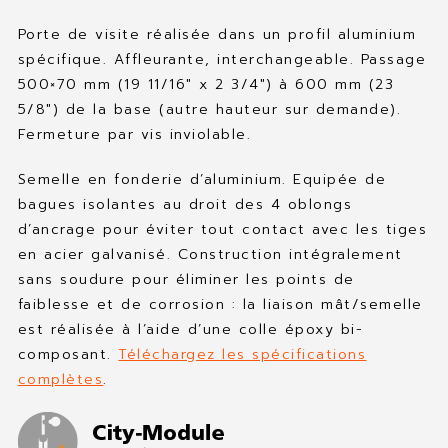
Porte de visite réalisée dans un profil aluminium
spécifique. Affleurante, interchangeable. Passage
500×70 mm (19 11/16″ x 2 3/4″) à 600 mm (23
5/8″) de la base (autre hauteur sur demande).
Fermeture par vis inviolable.
Semelle en fonderie d’aluminium. Equipée de
bagues isolantes au droit des 4 oblongs
d’ancrage pour éviter tout contact avec les tiges
en acier galvanisé. Construction intégralement
sans soudure pour éliminer les points de
faiblesse et de corrosion : la liaison mât/semelle
est réalisée à l’aide d’une colle époxy bi-
composant.
Téléchargez les spécifications
complètes
.