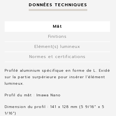
DONNÉES TECHNIQUES
Mât
Finitions
Elément(s) lumineux
Normes et certifications
Profilé aluminium spécifique en forme de L. Evidé
sur la partie surpérieure pour insérer l’élément
lumineux.
Profil du mât : Imawa Nano
Dimension du profil : 141 x 128 mm (5 9/16″ x 5
1/16″)