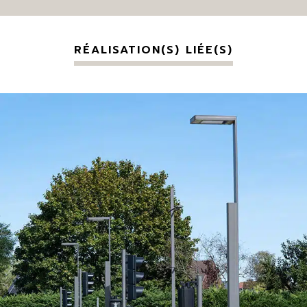
RÉALISATION(S) LIÉE(S)