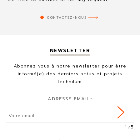
CONTACTEZ-NOUS
NEWSLETTER
Abonnez-vous à notre newsletter pour être
informé(e) des derniers actus et projets
Technilum.
ADRESSE EMAIL
*
1
5