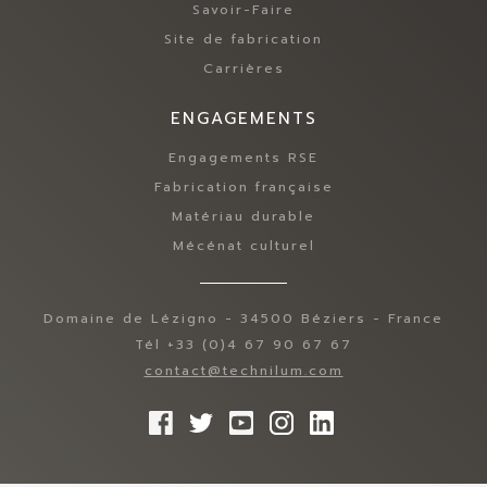
Savoir-Faire
Site de fabrication
Carrières
ENGAGEMENTS
Engagements RSE
Fabrication française
Matériau durable
Mécénat culturel
Domaine de Lézigno - 34500 Béziers - France
Tél +33 (0)4 67 90 67 67
contact@technilum.com