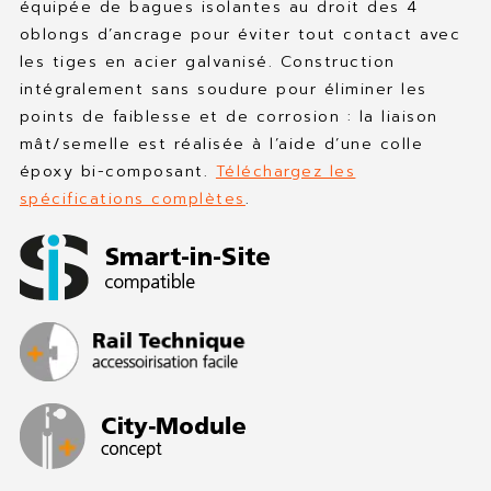
équipée de bagues isolantes au droit des 4
oblongs d’ancrage pour éviter tout contact avec
les tiges en acier galvanisé. Construction
intégralement sans soudure pour éliminer les
points de faiblesse et de corrosion : la liaison
mât/semelle est réalisée à l’aide d’une colle
époxy bi-composant.
Téléchargez les
spécifications complètes
.
Multipode / Support caténaires, Structure
K
New York City, USA
2019