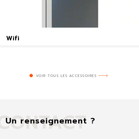
Wifi
VOIR TOUS LES ACCESSOIRES
CONTACT
Un renseignement ?