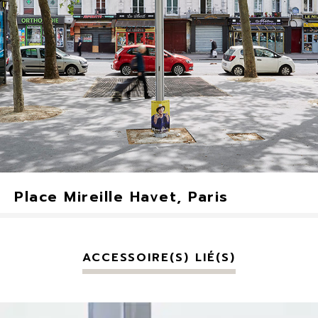
Place Mireille Havet, Paris
ACCESSOIRE(S) LIÉ(S)