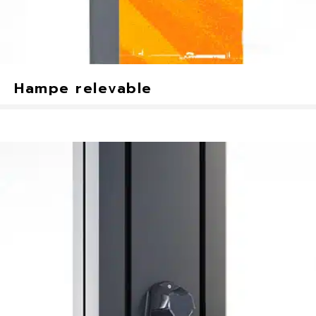
Hampe relevable