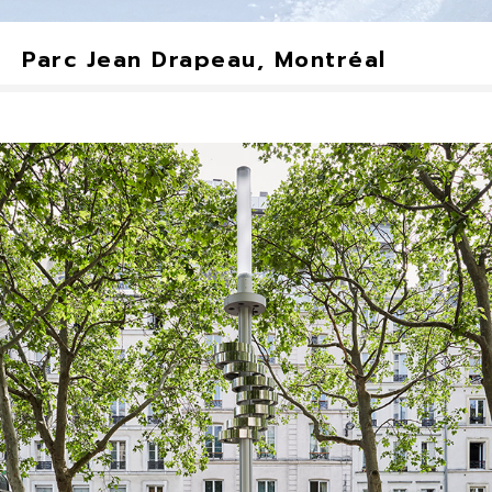
Parc Jean Drapeau, Montréal