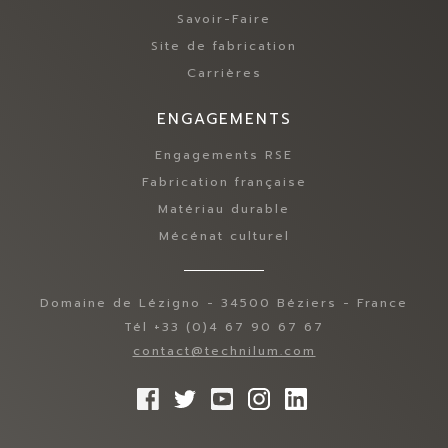
Savoir-Faire
Site de fabrication
Carrières
ENGAGEMENTS
Engagements RSE
Fabrication française
Matériau durable
Mécénat culturel
Domaine de Lézigno - 34500 Béziers - France
Tél +33 (0)4 67 90 67 67
contact@technilum.com