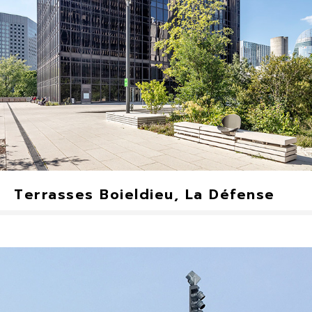
Terrasses Boieldieu, La Défense