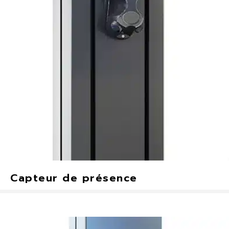
Capteur de présence