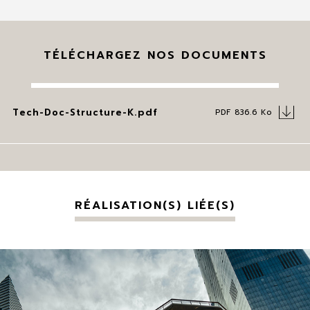
TÉLÉCHARGEZ NOS DOCUMENTS
Tech-Doc-Structure-K.pdf
PDF 836.6 Ko
RÉALISATION(S) LIÉE(S)