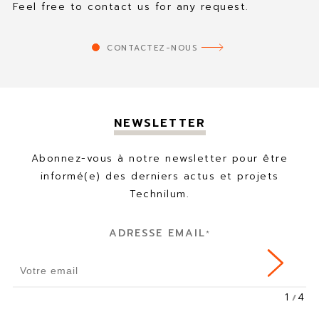
Feel free to contact us for any request.
CONTACTEZ-NOUS
NEWSLETTER
Abonnez-vous à notre newsletter pour être
informé(e) des derniers actus et projets
Technilum.
ADRESSE EMAIL
*
1
4