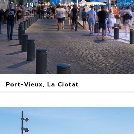
Port-Vieux, La Ciotat