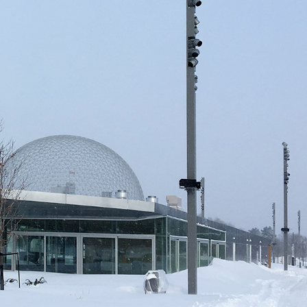
Structure K, Custom
Paris, France
2020