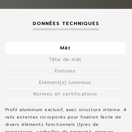
DONNÉES TECHNIQUES
Mât
Tête de mât
Finitions
Elément(s) lumineux
Normes et certifications
Profil aluminium exclusif, avec structure interne. 4
rails externes incorporés pour fixation facile de
divers éléments fonctionnels (lyres de
projecteurs, corbeilles de propreté, plaques