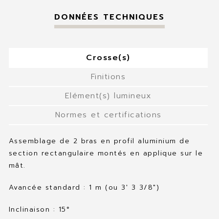
DONNÉES TECHNIQUES
Crosse(s)
Finitions
Elément(s) lumineux
Normes et certifications
Assemblage de 2 bras en profil aluminium de
section rectangulaire montés en applique sur le
mât.
Avancée standard : 1 m (ou 3′ 3 3/8″)
Inclinaison : 15°