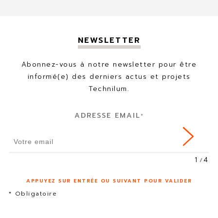
NEWSLETTER
Abonnez-vous à notre newsletter pour être
informé(e) des derniers actus et projets
Technilum.
ADRESSE EMAIL
*
1
4
APPUYEZ SUR ENTRÉE OU SUIVANT POUR VALIDER
* Obligatoire