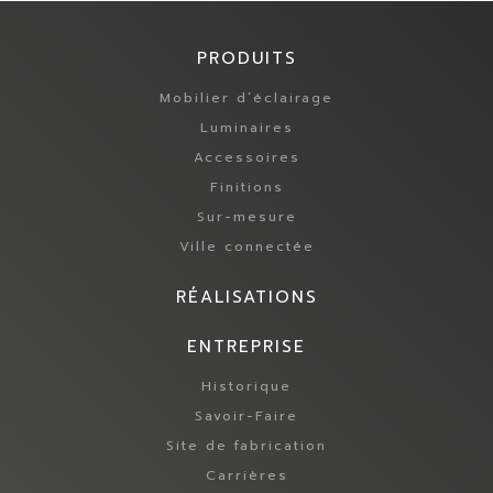
PRODUITS
Mobilier d’éclairage
Luminaires
Accessoires
Finitions
Sur-mesure
Ville connectée
RÉALISATIONS
ENTREPRISE
Historique
Savoir-Faire
Site de fabrication
Carrières