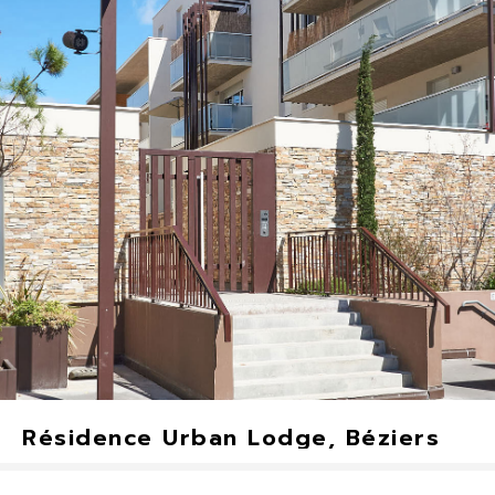
Nîmes, France
2022
Résidence Urban Lodge, Béziers