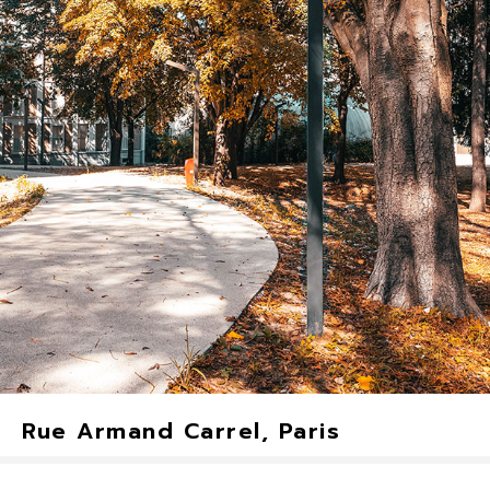
(applique)
Narbonne, France
2021
Rue Armand Carrel, Paris