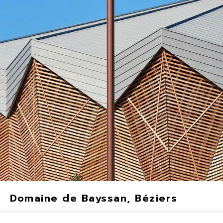
Brignoles, FRANCE
2019
Domaine de Bayssan, Béziers