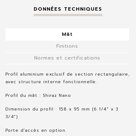
DONNÉES TECHNIQUES
Mât
Finitions
Normes et certifications
Profil aluminium exclusif de section rectangulaire,
avec structure interne fonctionnelle.
Profil du mât : Shiraz Nano
Dimension du profil : 158 x 95 mm (6 1/4″ x 3
3/4″)
Porte d’accès en option.