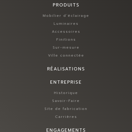
PRODUITS
Mobilier d’éclairage
Luminaires
Accessoires
Finitions
Sur-mesure
Ville connectée
RÉALISATIONS
ENTREPRISE
Historique
Savoir-Faire
Site de fabrication
Carrières
ENGAGEMENTS