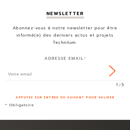
NEWSLETTER
Abonnez-vous à notre newsletter pour être
informé(e) des derniers actus et projets
Technilum.
ADRESSE EMAIL
*
1
5
APPUYEZ SUR ENTRÉE OU SUIVANT POUR VALIDER
* Obligatoire