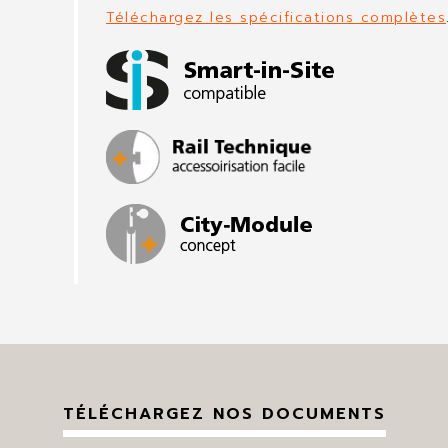
Téléchargez les spécifications complètes
TÉLÉCHARGEZ NOS DOCUMENTS