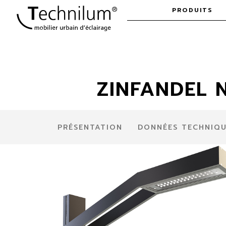
Skip to
PRODUITS
content
ZINFANDEL 
PRÉSENTATION
DONNÉES TECHNIQ