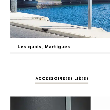
Les quais, Martigues
ACCESSOIRE(S) LIÉ(S)