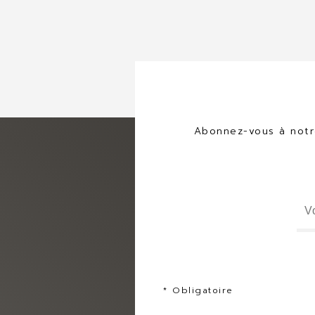
Abonnez-vous à notre
* Obligatoire