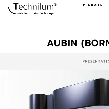
Skip to
PRODUITS
content
AUBIN (BOR
PRÉSENTATI