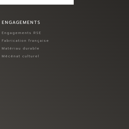
ENGAGEMENTS
Engagements RSE
Fabrication française
Matériau durable
Mécénat culturel