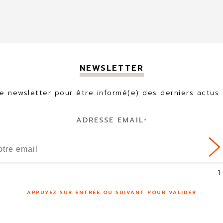
NEWSLETTER
 newsletter pour être informé(e) des derniers actus 
ADRESSE EMAIL
*
1
APPUYEZ SUR ENTRÉE OU SUIVANT POUR VALIDER