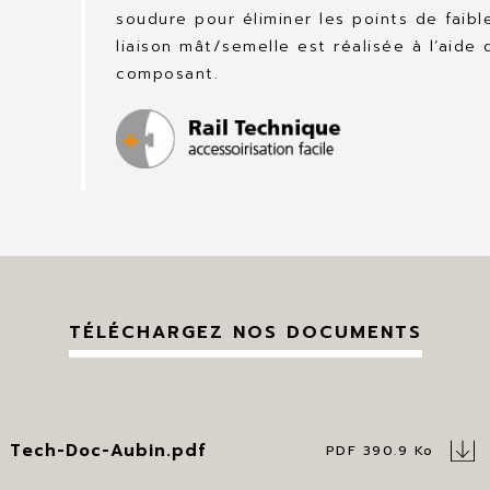
soudure pour éliminer les points de faibl
liaison mât/semelle est réalisée à l’aide 
composant.
TÉLÉCHARGEZ NOS DOCUMENTS
Tech-Doc-Aubin.pdf
PDF 390.9 Ko