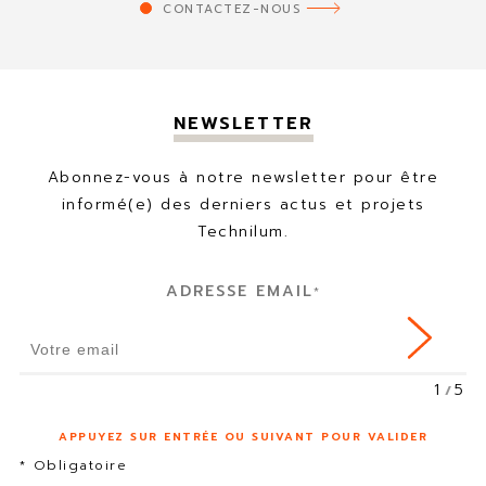
CONTACTEZ-NOUS
NEWSLETTER
Abonnez-vous à notre newsletter pour être
informé(e) des derniers actus et projets
Technilum.
ADRESSE EMAIL
*
1
5
APPUYEZ SUR ENTRÉE OU SUIVANT POUR VALIDER
* Obligatoire